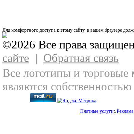
Для комфортного доступа к этому сайту, в вашем браузере долж
©2026 Все права защище
сайте
|
Обратная связь
Все логотипы и торговые 
являются собственностью 
Платные услуги
::
Реклама