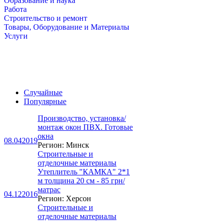
Образование и наука
Работа
Строительство и ремонт
Товары, Оборудование и Материалы
Услуги
Случайные
Популярные
Производство, установка/
монтаж окон ПВХ. Готовые
окна
08.04
2019
Регион: Минск
Строительные и
отделочные материалы
Утеплитель "КАМКА" 2*1
м толщина 20 см - 85 грн/
матрас
04.12
2016
Регион: Херсон
Строительные и
отделочные материалы