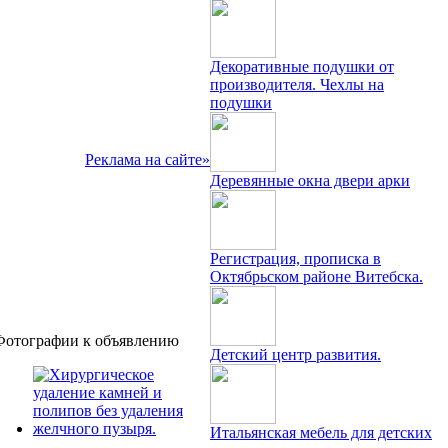
Декоративные подушки от
производителя. Чехлы на
подушки
Реклама на сайте»
Деревянные окна двери арки
Регистрация, прописка в
Октябрьском районе Витебска.
Фотографии к объявлению
Детский центр развития.
Итальянская мебель для детских