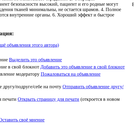
иент безопасности высокий, пациент и его родные могут
дения тканей минимальны, не остается шрамов. 4. Полное
ются внутренние органы. 6. Хороший эффект и быстрое
ация:
щё объявления этого автора)
Выделить это объявление
Добавить это объявление в свой блокнот
Пожаловаться на объявление
Отправить объявление другу/
Открыть страницу для печати
(откроется в новом
Оставить своё мнение