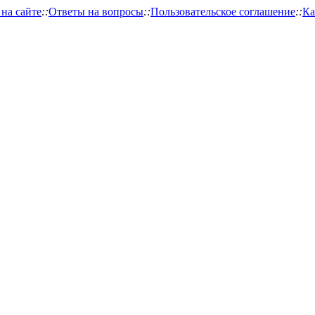
 на сайте
::
Ответы на вопросы
::
Пользовательское соглашение
::
Ка