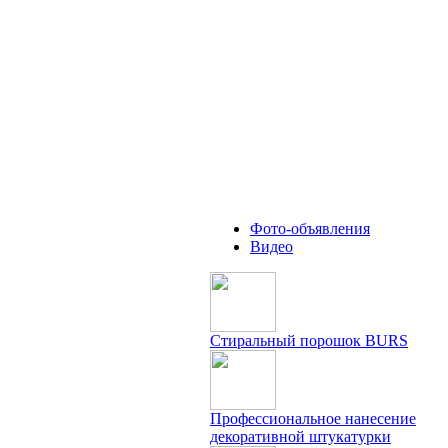
Фото-объявления
Видео
Стиральный порошок BURS
Профессиональное нанесение
декоративной штукатурки