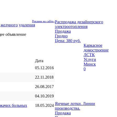
Распродажа дизайнерского
Реклама на сайте»
желчного
удаления
электроотопления
Продажа
Гродно
Цена: 380 руб.
Каркасное
домостроение
ЛСТК
Услуги
Дата
Минск
05.12.2016
0
22.11.2018
26.08.2017
04.10.2019
Яичные лотки. Линии
ежачих больных
18.05.2024
производства.
Продажа