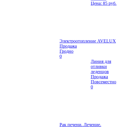
Цена: 85 руб.
Электроотопление AVELUX
Продажа
Гродно
0
Линия для
отливки
леденцов
Продажа
Повсеместно
0
Рак печени. Лечение.