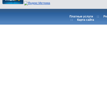
Платные услуги
::
Ре
::
Карта сайта