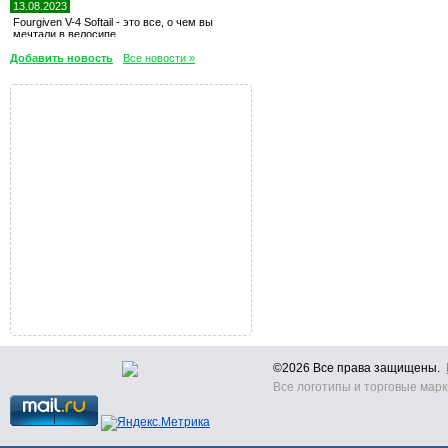
13.08.2023
Fourgiven V-4 Softail - это все, о чем вы
мечтали в велосипе
Добавить новость
Все новости »
©2026 Все права защищены.
Все логотипы и торговые марк