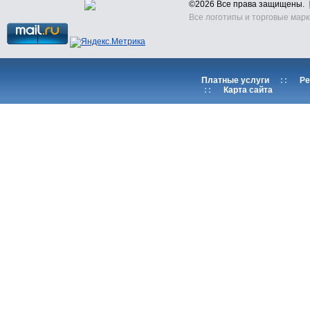
©2026 Все права защищены.
Все логотипы и торговые марк
Платные услуги
::
Ре
::
Карта сайта