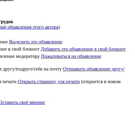
грудок
ещё объявления этого автора)
Выделить это объявление
Добавить это объявление в свой блокнот
Пожаловаться на объявление
Отправить объявление другу/
Открыть страницу для печати
(откроется в новом
Оставить своё мнение