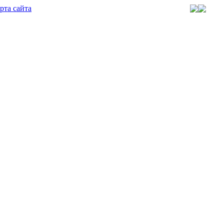
рта сайта