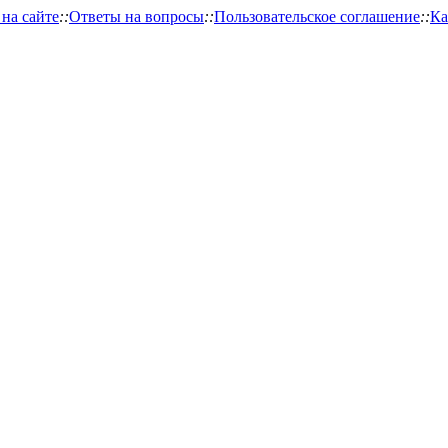
 на сайте
::
Ответы на вопросы
::
Пользовательское соглашение
::
Ка