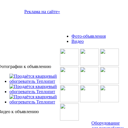
Реклама на сайте»
Фото-объявления
Видео
Фотографии к объявлению
Видео к объявлению
Оборудование